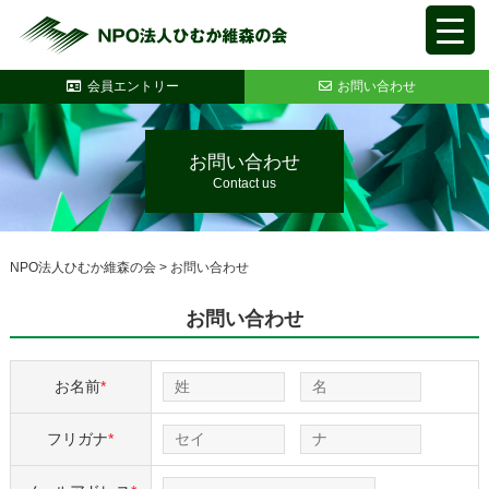
会員エントリー
お問い合わせ
お問い合わせ
Contact us
NPO法人ひむか維森の会
>
お問い合わせ
お問い合わせ
お名前
*
フリガナ
*