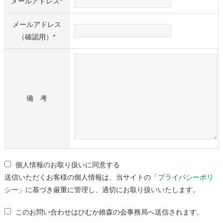
メールアドレス
*
メールアドレス
（確認⽤）
*
備 考
個⼈情報のお取り扱いに同意する
送信いただくお客様の個⼈情報は、当サイトの「
プライバシーポリ
シー
」に基づき厳重に管理し、適切にお取り扱いいたします。
このお問い合わせはひむか維森の会事務局へ送信されます。