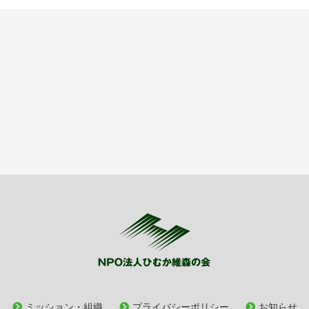
ミッション・組織
プライバシーポリシー
お知らせ