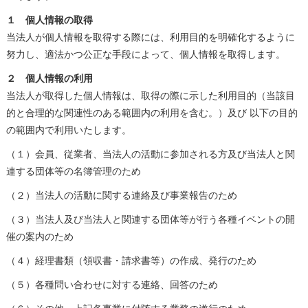
１ 個人情報の取得
当法人が個人情報を取得する際には、利用目的を明確化するように
努力し、適法かつ公正な手段によって、個人情報を取得します。
２ 個人情報の利用
当法人が取得した個人情報は、取得の際に示した利用目的（当該目
的と合理的な関連性のある範囲内の利用を含む。）及び 以下の目的
の範囲内で利用いたします。
（１）会員、従業者、当法人の活動に参加される方及び当法人と関
連する団体等の名簿管理のため
（２）当法人の活動に関する連絡及び事業報告のため
（３）当法人及び当法人と関連する団体等が行う各種イベントの開
催の案内のため
（４）経理書類（領収書・請求書等）の作成、発行のため
（５）各種問い合わせに対する連絡、回答のため