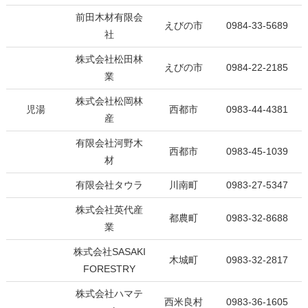
前田木材有限会
えびの市
0984-33-5689
社
株式会社松田林
えびの市
0984-22-2185
業
株式会社松岡林
児湯
西都市
0983-44-4381
産
有限会社河野木
西都市
0983-45-1039
材
有限会社タウラ
川南町
0983-27-5347
株式会社英代産
都農町
0983-32-8688
業
株式会社SASAKI
木城町
0983-32-2817
FORESTRY
株式会社ハマテ
西米良村
0983-36-1605