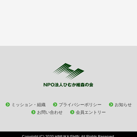
ミッション・組織
プライバシーポリシー
お知らせ
お問い合わせ
会員エントリー
Copyright (C) 2020 HIMUKA ISHIN. All Rights Reserved.