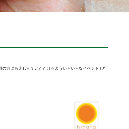
一般の方にも楽しんでいただけるよういろいろなイベントも行