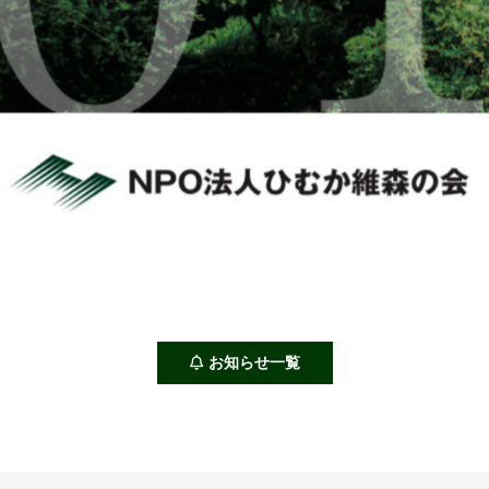
お知らせ一覧