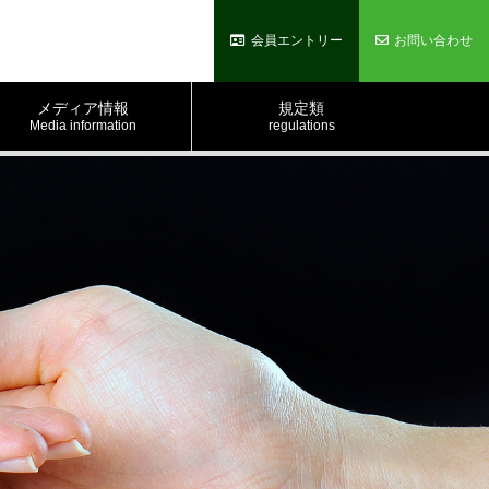
会員エントリー
お問い合わせ
メディア情報
規定類
Media information
regulations