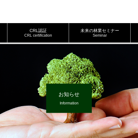
CRL認証
未来の林業セミナー
CRL certification
Seminar
お知らせ
Information