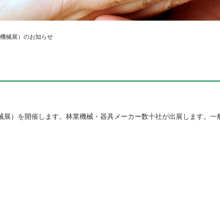
機械展）のお知らせ
業機械展）を開催します。林業機械・器具メーカー数十社が出展します。