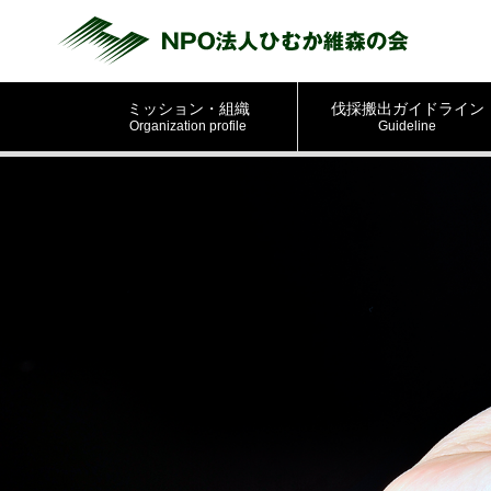
ミッション・組織
伐採搬出ガイドライン
Organization profile
Guideline