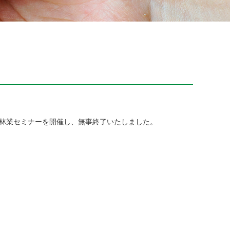
来の林業セミナーを開催し、無事終了いたしました。