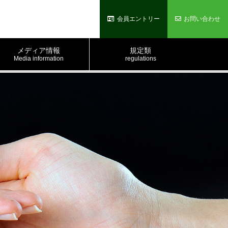
会員エントリー
お問い合わせ
メディア情報
規定類
Media information
regulations