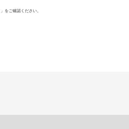
て」をご確認ください。