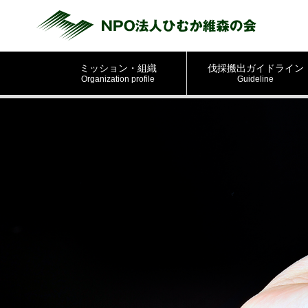
ミッション・組織
伐採搬出ガイドライン
Organization profile
Guideline