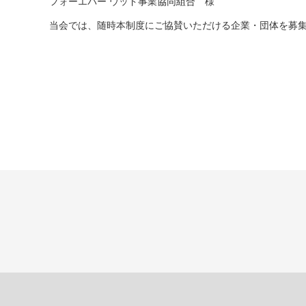
フォーエバー ウッド事業協同組合 様
当会では、随時本制度にご協賛いただける企業・団体を募