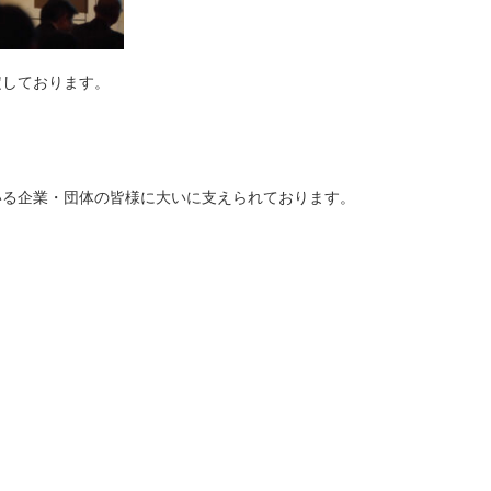
定しております。
いる企業・団体の皆様に大いに支えられております。